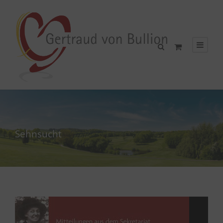
Sehnsucht