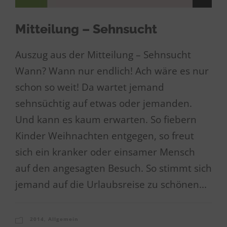
Mitteilung – Sehnsucht
Auszug aus der Mitteilung – Sehnsucht
Wann? Wann nur endlich! Ach wäre es nur
schon so weit! Da wartet jemand
sehnsüchtig auf etwas oder jemanden.
Und kann es kaum erwarten. So fiebern
Kinder Weihnachten entgegen, so freut
sich ein kranker oder einsamer Mensch
auf den angesagten Besuch. So stimmt sich
jemand auf die Urlaubsreise zu schönen...
2014
,
Allgemein