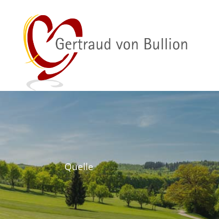
Quelle