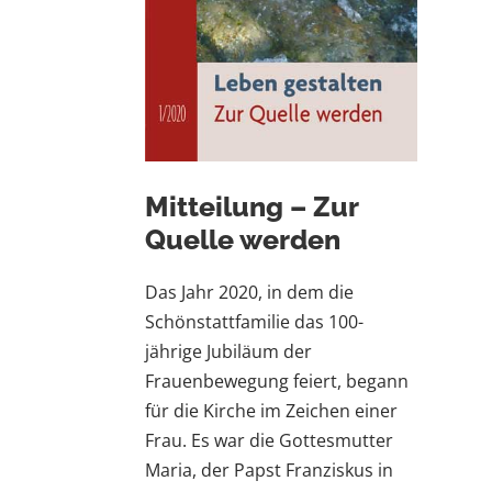
Mitteilung – Zur
Quelle werden
Das Jahr 2020, in dem die
Schönstattfamilie das 100-
jährige Jubiläum der
Frauenbewegung feiert, begann
für die Kirche im Zeichen einer
Frau. Es war die Gottesmutter
Maria, der Papst Franziskus in