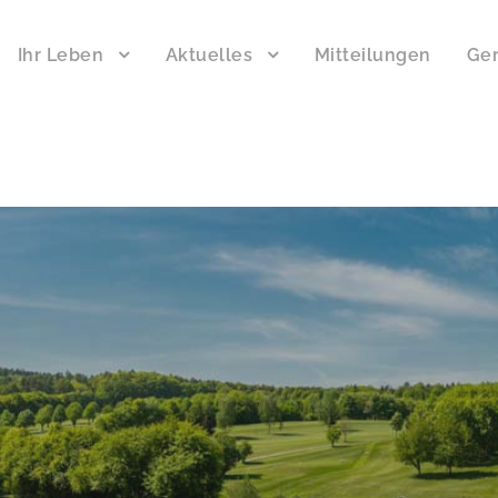
Ihr Leben
Aktuelles
Mitteilungen
Ger