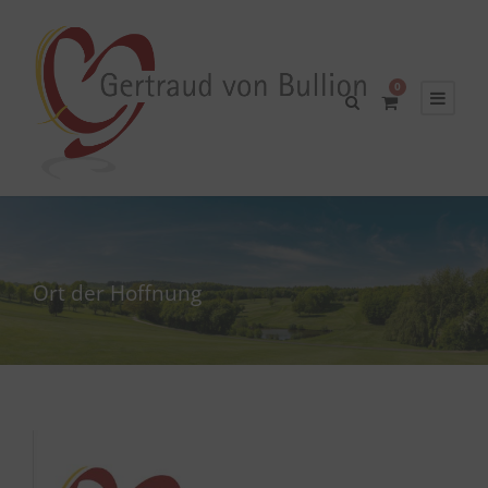
0
Ort der Hoffnung