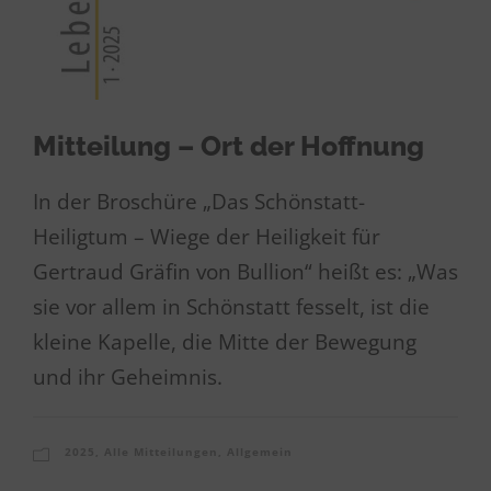
Mitteilung – Ort der Hoffnung
In der Broschüre „Das Schönstatt-
Heiligtum – Wiege der Heiligkeit für
Gertraud Gräfin von Bullion“ heißt es: „Was
sie vor allem in Schönstatt fesselt, ist die
kleine Kapelle, die Mitte der Bewegung
und ihr Geheimnis.
2025
,
Alle Mitteilungen
,
Allgemein