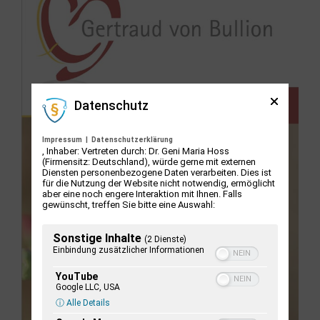
Datenschutz
Impressum
|
Datenschutzerklärung
, Inhaber: Vertreten durch: Dr. Geni Maria Hoss
(Firmensitz: Deutschland), würde gerne mit externen
Diensten personenbezogene Daten verarbeiten. Dies ist
für die Nutzung der Website nicht notwendig, ermöglicht
aber eine noch engere Interaktion mit Ihnen. Falls
gewünscht, treffen Sie bitte eine Auswahl:
Sonstige Inhalte
(2 Dienste)
Einbindung zusätzlicher Informationen
YouTube
Google LLC, USA
ⓘ Alle Details