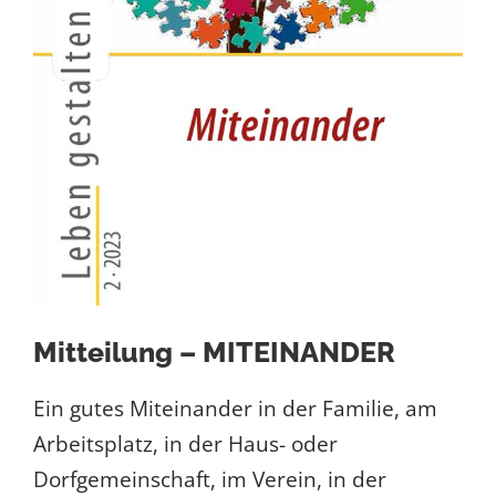
Mitteilung – MITEINANDER
Ein gutes Miteinander in der Familie, am
Arbeitsplatz, in der Haus- oder
Dorfgemeinschaft, im Verein, in der