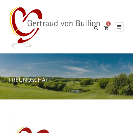
0
FREUNDSCHAFT