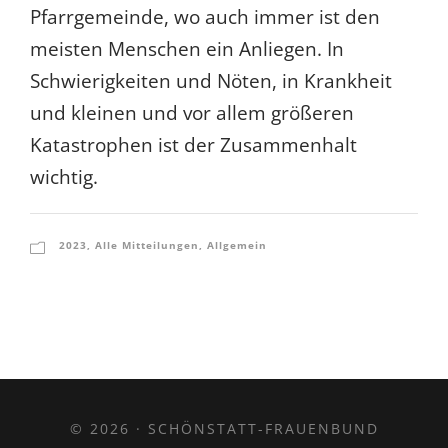
Pfarrgemeinde, wo auch immer ist den
meisten Menschen ein Anliegen. In
Schwierigkeiten und Nöten, in Krankheit
und kleinen und vor allem größeren
Katastrophen ist der Zusammenhalt
wichtig.
2023
,
Alle Mitteilungen
,
Allgemein
© 2026 · SCHÖNSTATT-FRAUENBUND