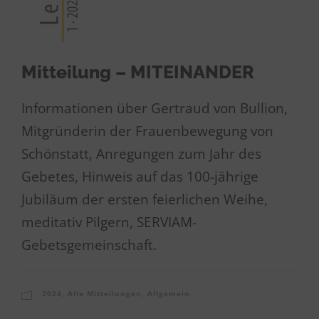
Mitteilung – MITEINANDER
Informationen über Gertraud von Bullion,
Mitgründerin der Frauenbewegung von
Schönstatt, Anregungen zum Jahr des
Gebetes, Hinweis auf das 100-jährige
Jubiläum der ersten feierlichen Weihe,
meditativ Pilgern, SERVIAM-
Gebetsgemeinschaft.
2024
,
Alle Mitteilungen
,
Allgemein