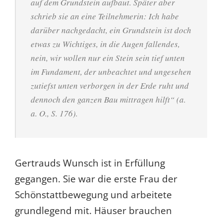
auf dem Grundstein aufbaut. Später aber
schrieb sie an eine Teilnehmerin: Ich habe
darüber nachgedacht, ein Grundstein ist doch
etwas zu Wichtiges, in die Augen fallendes,
nein, wir wollen nur ein Stein sein tief unten
im Fundament, der unbeachtet und ungesehen
zutiefst unten verborgen in der Erde ruht und
dennoch den ganzen Bau mittragen hilft“ (a.
a. O., S. 176).
Gertrauds Wunsch ist in Erfüllung
gegangen. Sie war die erste Frau der
Schönstattbewegung und arbeitete
grundlegend mit. Häuser brauchen