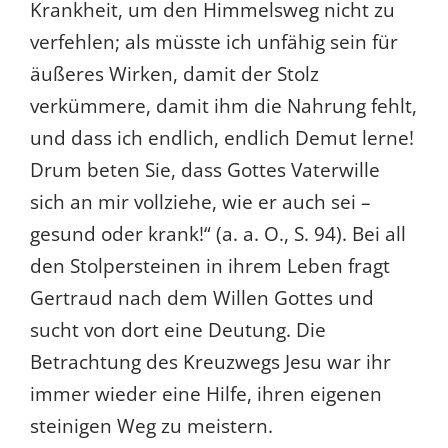
Krankheit, um den Himmelsweg nicht zu
verfehlen; als müsste ich unfähig sein für
äußeres Wirken, damit der Stolz
verkümmere, damit ihm die Nahrung fehlt,
und dass ich endlich, endlich Demut lerne!
Drum beten Sie, dass Gottes Vaterwille
sich an mir vollziehe, wie er auch sei –
gesund oder krank!“ (a. a. O., S. 94). Bei all
den Stolpersteinen in ihrem Leben fragt
Gertraud nach dem Willen Gottes und
sucht von dort eine Deutung. Die
Betrachtung des Kreuzwegs Jesu war ihr
immer wieder eine Hilfe, ihren eigenen
steinigen Weg zu meistern.