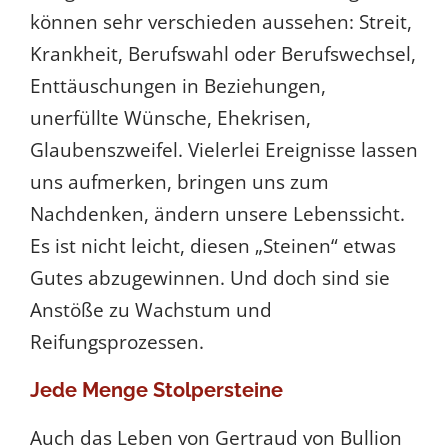
können sehr verschieden aussehen: Streit,
Krankheit, Berufswahl oder Berufswechsel,
Enttäuschungen in Beziehungen,
unerfüllte Wünsche, Ehekrisen,
Glaubenszweifel. Vielerlei Ereignisse lassen
uns aufmerken, bringen uns zum
Nachdenken, ändern unsere Lebenssicht.
Es ist nicht leicht, diesen „Steinen“ etwas
Gutes abzugewinnen. Und doch sind sie
Anstöße zu Wachstum und
Reifungsprozessen.
Jede Menge Stolpersteine
Auch das Leben von Gertraud von Bullion