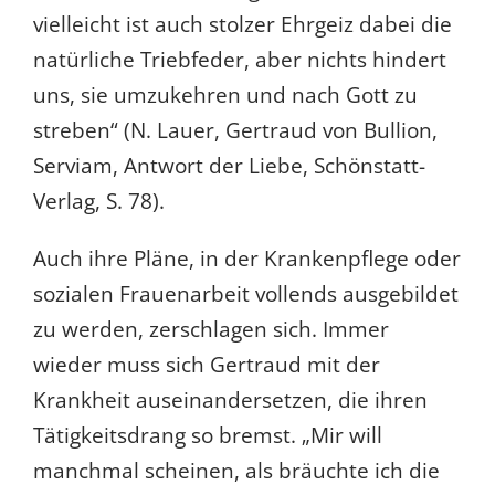
vielleicht ist auch stolzer Ehrgeiz dabei die
natürliche Triebfeder, aber nichts hindert
uns, sie umzukehren und nach Gott zu
streben“ (N. Lauer, Gertraud von Bullion,
Serviam, Antwort der Liebe, Schönstatt-
Verlag, S. 78).
Auch ihre Pläne, in der Krankenpflege oder
sozialen Frauenarbeit vollends ausgebildet
zu werden, zerschlagen sich. Immer
wieder muss sich Gertraud mit der
Krankheit auseinandersetzen, die ihren
Tätigkeitsdrang so bremst. „Mir will
manchmal scheinen, als bräuchte ich die