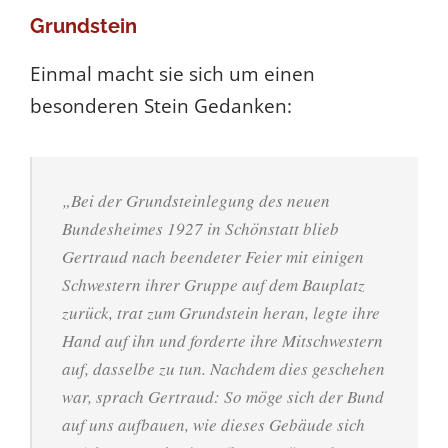
Grundstein
Einmal macht sie sich um einen
besonderen Stein Gedanken:
„Bei der Grundsteinlegung des neuen
Bundesheimes 1927 in Schönstatt blieb
Gertraud nach beendeter Feier mit einigen
Schwestern ihrer Gruppe auf dem Bauplatz
zurück, trat zum Grundstein heran, legte ihre
Hand auf ihn und forderte ihre Mitschwestern
auf, dasselbe zu tun. Nachdem dies geschehen
war, sprach Gertraud: So möge sich der Bund
auf uns aufbauen, wie dieses Gebäude sich