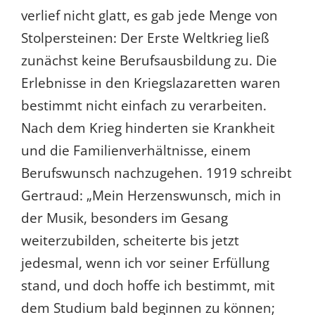
verlief nicht glatt, es gab jede Menge von
Stolpersteinen: Der Erste Weltkrieg ließ
zunächst keine Berufsausbildung zu. Die
Erlebnisse in den Kriegslazaretten waren
bestimmt nicht einfach zu verarbeiten.
Nach dem Krieg hinderten sie Krankheit
und die Familienverhältnisse, einem
Berufswunsch nachzugehen. 1919 schreibt
Gertraud: „Mein Herzenswunsch, mich in
der Musik, besonders im Gesang
weiterzubilden, scheiterte bis jetzt
jedesmal, wenn ich vor seiner Erfüllung
stand, und doch hoffe ich bestimmt, mit
dem Studium bald beginnen zu können;