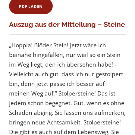
PDF LADEN
Auszug aus der Mitteilung – Steine
„Hoppla! Blöder Stein! Jetzt wäre ich
beinahe hingefallen, nur weil so ein Stein
im Weg liegt, den ich übersehen habe! –
Vielleicht auch gut, dass ich nur gestolpert
bin, denn jetzt passe ich besser auf
meinen Weg auf.“ Stolpersteine! Das ist
jedem schon begegnet. Gut, wenn es ohne
Schaden abging. Sie lassen uns aufmerken,
bringen neue Achtsamkeit. Stolpersteine!
Die gibt es auch auf dem Lebensweg. Sie