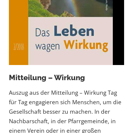
Mitteilung – Wirkung
Auszug aus der Mitteilung – Wirkung Tag
für Tag engagieren sich Menschen, um die
Gesellschaft besser zu machen. In der
Nachbarschaft, in der Pfarrgemeinde, in
einem Verein oder in einer großen