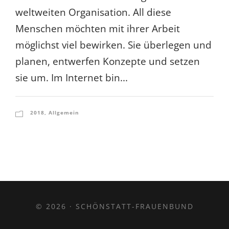
weltweiten Organisation. All diese
Menschen möchten mit ihrer Arbeit
möglichst viel bewirken. Sie überlegen und
planen, entwerfen Konzepte und setzen
sie um. Im Internet bin...
2018
,
Allgemein
© 2026 · SCHÖNSTATT-FRAUENBUND