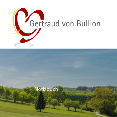
Notizbuch