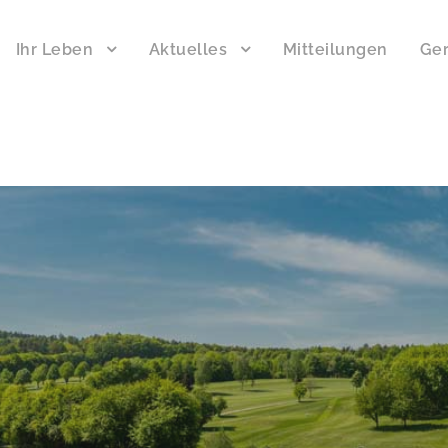
Ihr Leben
Aktuelles
Mitteilungen
Ger