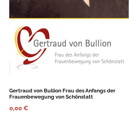
Gertraud von Bullion Frau des Anfangs der
Frauenbewegung von Schönstatt
0,00
€