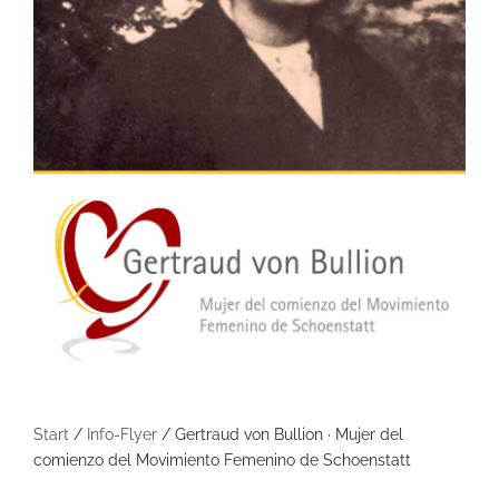
Start
/
Info-Flyer
/ Gertraud von Bullion · Mujer del
comienzo del Movimiento Femenino de Schoenstatt