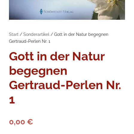
Start
/
Sonderartikel
/ Gott in der Natur begegnen
Gertraud-Perlen Nr. 1
Gott in der Natur
begegnen
Gertraud-Perlen Nr.
1
0,00
€