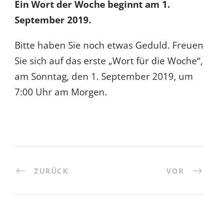
Ein Wort der Woche beginnt am 1.
September 2019.
Bitte haben Sie noch etwas Geduld. Freuen
Sie sich auf das erste „Wort für die Woche“,
am Sonntag, den 1. September 2019, um
7:00 Uhr am Morgen.
ZURÜCK
VOR