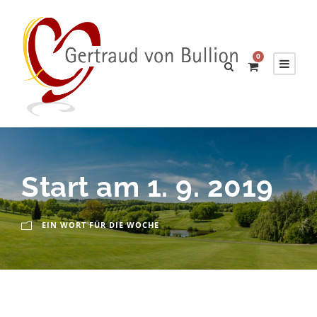
0
Start am 1. 9. 2019
EIN WORT FÜR DIE WOCHE